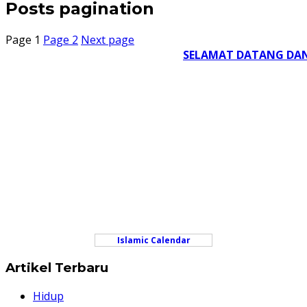
Posts pagination
Page
1
Page
2
Next page
SELAMAT DATANG DAN T
Islamic Calendar
Artikel Terbaru
Hidup