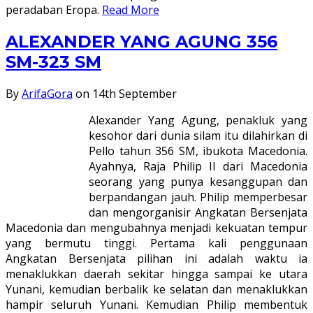
peradaban Eropa.
Read More
ALEXANDER YANG AGUNG 356
SM-323 SM
By
ArifaGora
on 14th September
Alexander Yang Agung, penakluk yang
kesohor dari dunia silam itu dilahirkan di
Pello tahun 356 SM, ibukota Macedonia.
Ayahnya, Raja Philip II dari Macedonia
seorang yang punya kesanggupan dan
berpandangan jauh. Philip memperbesar
dan mengorganisir Angkatan Bersenjata
Macedonia dan mengubahnya menjadi kekuatan tempur
yang bermutu tinggi. Pertama kali penggunaan
Angkatan Bersenjata pilihan ini adalah waktu ia
menaklukkan daerah sekitar hingga sampai ke utara
Yunani, kemudian berbalik ke selatan dan menaklukkan
hampir seluruh Yunani. Kemudian Philip membentuk